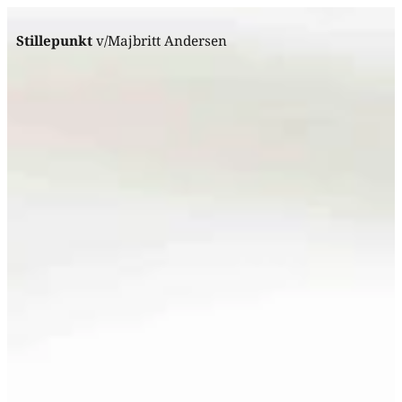
Stillepunkt
v/Majbritt Andersen