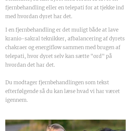
fjernbehandling eller en telepati for at tjekke ind
med hvordan dyret har det.
I en fjernbehandling er det muligt både at lave
kranio-sakral teknikker, afbalancering af dyrets
chakraer og energiflow sammen med brugen af
telepati, hvor dyret selv kan sætte "ord" på
hvordan det har det.
Du modtager fjernbehandlingen som tekst
efterfølgende så du kan læse hvad vi har været
igennem.